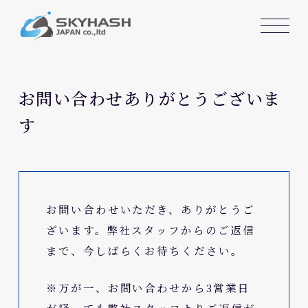
お問い合わせありがとうございま
す
お問い合わせいただき、ありがとうご
ざいます。弊社スタッフからのご返信
まで、今しばらくお待ちください。
※万が一、お問い合わせから3営業日