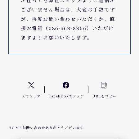
が経っても弊社スタッフよりご返信が
ございません場合は、大変お手数です
が、再度お問い合わせいただくか、直
接お電話（086-368-8866）いただけ
ますようお願いいたします。
Xでシェア
Facebookでシェア
URLをコピー
HOME
お問い合わせありがとうございます