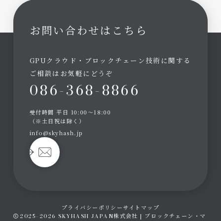
お問い合わせはこちら
GPUクラウド・ブロックチェーン技術に関する
ご相談はお気軽にどうぞ
086-368-8866
受付時間 平日 10:00～18:00
（※土日祝は除く）
info@skyhash.jp
プライバシーポリシー
サイトマップ
2025–2026
SKYHASH JAPAN株式会社 | ブロックチェーン・マ